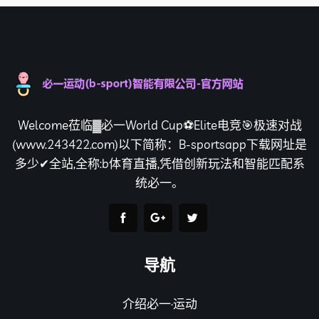
Welcome莅临▓必一World Cup⚽Elite电竞🎯极速对战
(www.243422.com)以下简称：B-sportsapp下载网址是
多少✔全站,全称:b体育直播,凭借创新玩法和智能匹配系
统必一。
导航
介绍必一·运动