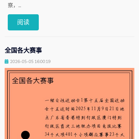
察，...
阅读
全国各大赛事
2026-05-05 16:00:19