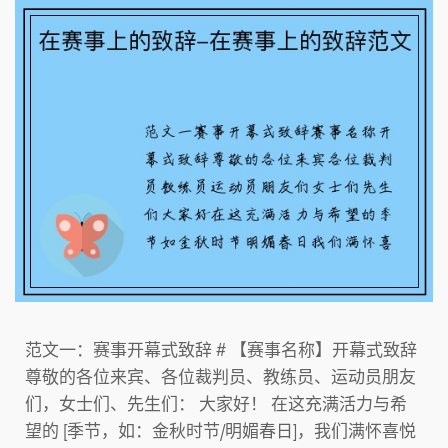
范文一：赛事开幕式致辞 # 【赛事名称】开幕式致辞
尊敬的各位来宾、各位裁判员、教练员、运动员朋友
们，女士们、先生们： 大家好！ 在这充满活力与希
望的 [季节，如：金秋时节/明媚春日]，我们满怀喜悦