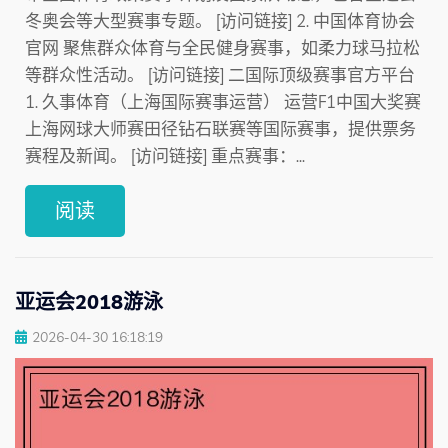
冬奥会等大型赛事专题。 [访问链接] 2. 中国体育协会
官网 聚焦群众体育与全民健身赛事，如柔力球马拉松
等群众性活动。 [访问链接] 二国际顶级赛事官方平台
1. 久事体育（上海国际赛事运营） 运营F1中国大奖赛
上海网球大师赛田径钻石联赛等国际赛事，提供票务
赛程及新闻。 [访问链接] 重点赛事：...
阅读
亚运会2018游泳
2026-04-30 16:18:19