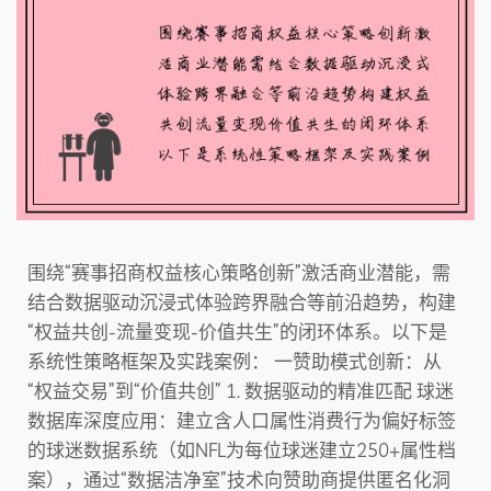
围绕“赛事招商权益核心策略创新”激活商业潜能，需
结合数据驱动沉浸式体验跨界融合等前沿趋势，构建
“权益共创-流量变现-价值共生”的闭环体系。以下是
系统性策略框架及实践案例： 一赞助模式创新：从
“权益交易”到“价值共创” 1. 数据驱动的精准匹配 球迷
数据库深度应用：建立含人口属性消费行为偏好标签
的球迷数据系统（如NFL为每位球迷建立250+属性档
案），通过“数据洁净室”技术向赞助商提供匿名化洞