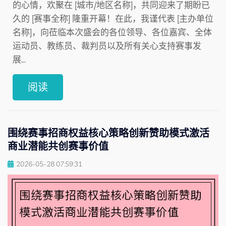
的心情，欢聚在 [城市/地区名称]，共同迎来了期盼已
久的 [赛事全称] 隆重开幕！在此，我谨代表 [主办单位
名称]，向莅临本次盛会的各位领导、各位嘉宾、全体
运动员、教练员、裁判员以及所有关心支持赛事发
展...
阅读
围绕赛事招商权益核心策略创新赞助模式激活
商业潜能共创赛事价值
2026-05-28 07:59:31