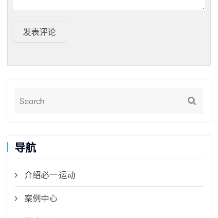
发表评论
导航
介绍必一·运动
案例中心