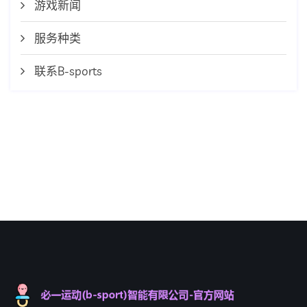
游戏新闻
服务种类
联系B-sports