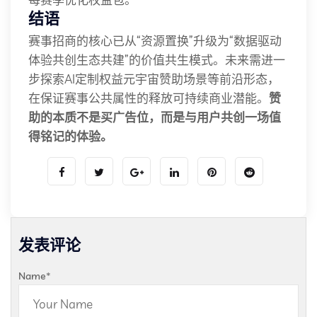
结语
赛事招商的核心已从“资源置换”升级为“数据驱动
体验共创生态共建”的价值共生模式。未来需进一
步探索AI定制权益元宇宙赞助场景等前沿形态，
在保证赛事公共属性的释放可持续商业潜能。
赞
助的本质不是买广告位，而是与用户共创一场值
得铭记的体验。
发表评论
Name
*